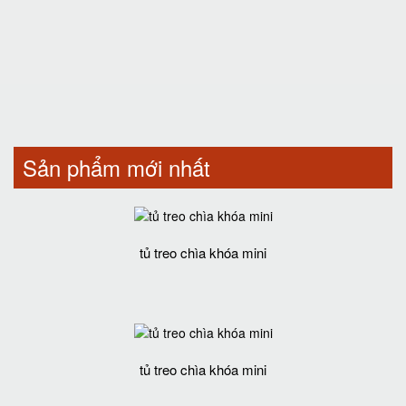
Sản phẩm mới nhất
tủ treo chìa khóa mini
tủ treo chìa khóa mini