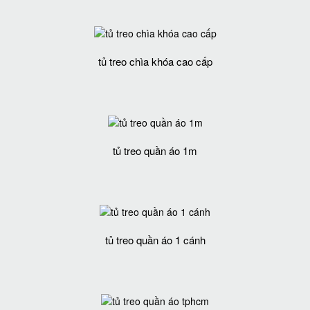
tủ treo chìa khóa cao cấp
tủ treo quần áo 1m
tủ treo quần áo 1 cánh