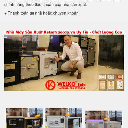
chính hãng theo tiêu chuẩn của nhà sản xuất.
+ Thanh toán tại nhà hoặc chuyển khoản