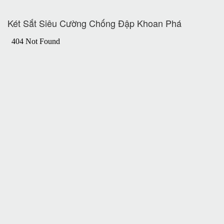
Két Sắt Siêu Cường Chống Đập Khoan Phá