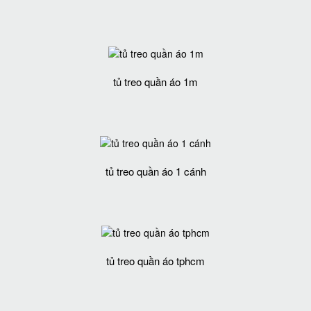
tủ treo quần áo 1m
tủ treo quần áo 1 cánh
tủ treo quần áo tphcm