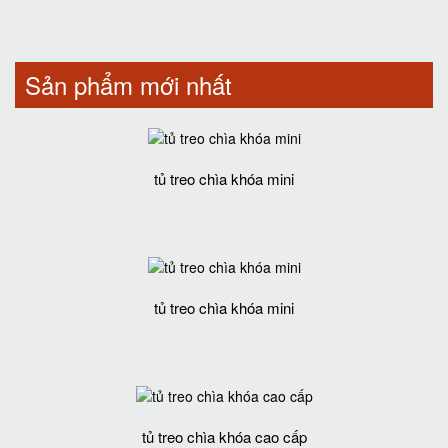
Sản phẩm mới nhất
tủ treo chìa khóa mini
tủ treo chìa khóa mini
tủ treo chìa khóa cao cấp