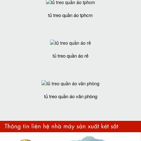
tủ treo quần áo tphcm
tủ treo quần áo rẻ
tủ treo quần áo văn phòng