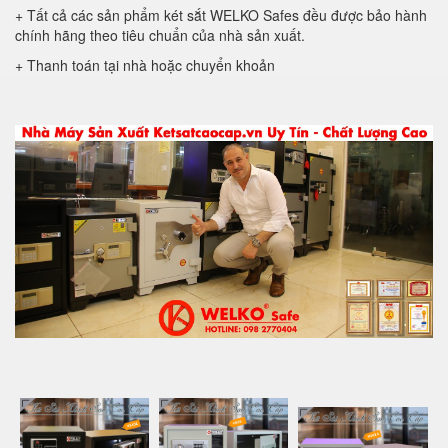
+ Tất cả các sản phẩm két sắt WELKO Safes đều được bảo hành
chính hãng theo tiêu chuẩn của nhà sản xuất.
+ Thanh toán tại nhà hoặc chuyển khoản