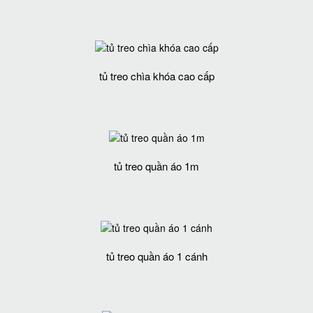
tủ treo chìa khóa cao cấp
tủ treo quần áo 1m
tủ treo quần áo 1 cánh