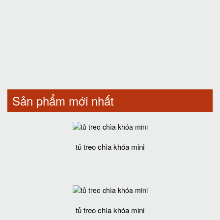
Sản phẩm mới nhất
tủ treo chìa khóa mini
tủ treo chìa khóa mini