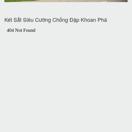
Két Sắt Siêu Cường Chống Đập Khoan Phá