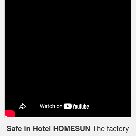
The factory
Safe in Hotel HOMESUN