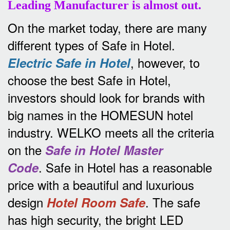
Leading Manufacturer is almost out.
On the market today, there are many
different types of Safe in Hotel.
, however, to
Electric Safe in Hotel
choose the best Safe in Hotel,
investors should look for brands with
big names in the HOMESUN hotel
industry.
WELKO meets all the criteria
on the
Safe in Hotel Master
.
Safe in Hotel has a reasonable
Code
price with a beautiful and luxurious
design
.
The safe
Hotel Room Safe
has high security, the bright LED