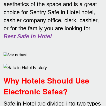
aesthetics of the space and is a great
choice for Sentry Safe in Hotel hotel,
cashier company office, clerk, cashier,
or for the family you are looking for
Best Safe in Hotel
.
Why Hotels Should Use
Electronic Safes
?
Safe in Hotel are divided into two types