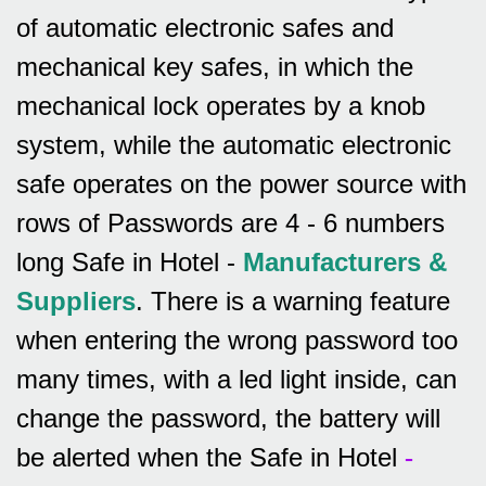
of automatic electronic safes and
mechanical key safes, in which the
mechanical lock operates by a knob
system, while the automatic electronic
safe operates on the power source with
rows of
Passwords are 4 - 6 numbers
long Safe in Hotel -
Manufacturers &
Suppliers
.
There is a warning feature
when entering the wrong password too
many times, with a led light inside, can
change the password, the battery will
be alerted when the Safe in Hotel
-