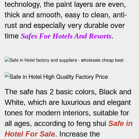
technology, the paint layers are even,
thick and smooth, easy to clean, anti-
rust and especially very durable over
time
.
Safes For Hotels And Resorts
The safe has 2 basic colors, Black and
White, which are luxurious and elegant
tones for modern interiors, suitable for
all ages, according to feng shui
Safe in
Hotel For Sale
.
Increase the