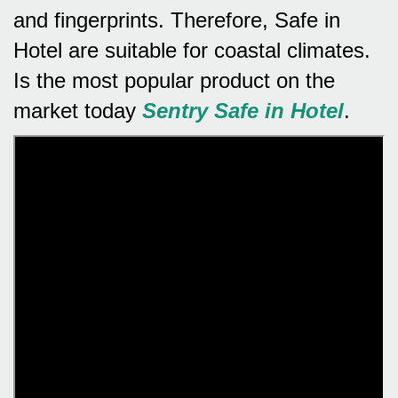
and fingerprints.
Therefore, Safe in
Hotel are suitable for coastal climates.
Is the most popular product on the
market today
Sentry Safe in Hotel
.