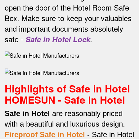
open the door of the Hotel Room Safe
Box.
Make sure to keep your valuables
and important documents absolutely
safe -
Safe in Hotel Lock
.
Highlights of Safe in Hotel
HOMESUN - Safe in Hotel
Safe in Hotel
are reasonably priced
with a beautiful and luxurious design.
Fireproof Safe in Hotel
-
Safe in Hotel