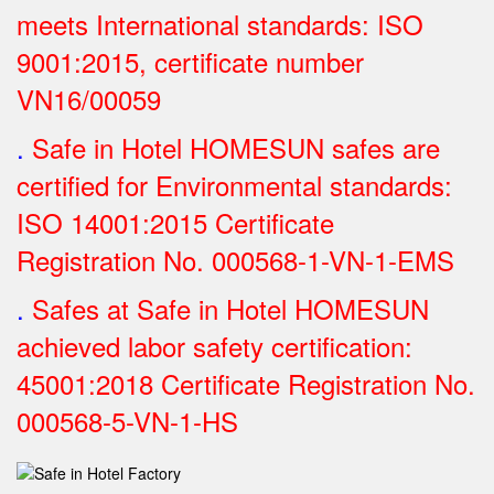
meets International standards: ISO
9001:2015, certificate number
VN16/00059
.
Safe in Hotel HOMESUN safes are
certified for Environmental standards:
ISO 14001:2015 Certificate
Registration No.
000568-1-VN-1-EMS
.
Safes at Safe in Hotel HOMESUN
achieved labor safety certification:
45001:2018 Certificate Registration No.
000568-5-VN-1-HS