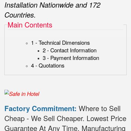
Installation Nationwide and 172
Countries.
Main Contents
1 - Technical Dimensions
2 - Contact Information
3 - Payment Information
4 - Quotations
Where to Sell
Factory Commitment:
Cheap - We Sell Cheaper.
Lowest Price
Guarantee At Any Time.
Manufacturing