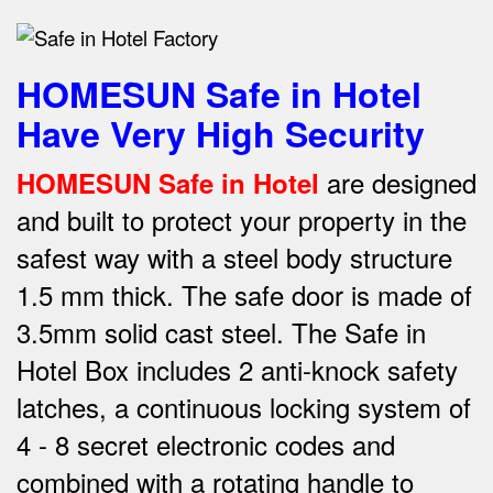
HOMESUN Safe in Hotel
Have Very High Security
are designed
HOMESUN Safe in Hotel
and built to protect your property in the
safest way w
ith a steel body structure
1.5 mm thick.
The safe door is made of
3.5mm solid cast steel.
The Safe in
Hotel Box includes 2 anti-knock safety
latches, a continuous locking system of
4 - 8 secret electronic codes and
combined with a rotating handle to