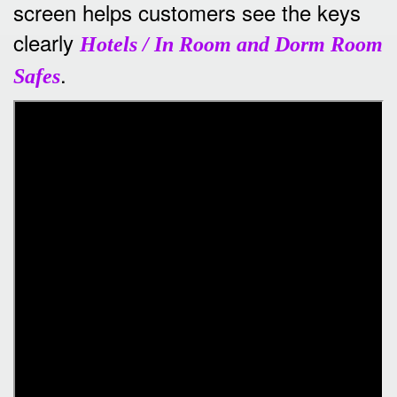
screen helps customers see the keys
clearly
Hotels / In Room and Dorm Room
.
Safes