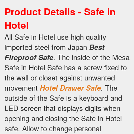
Product Details -
Safe in
Hotel
All Safe in Hotel use high quality
imported steel from Japan
Best
.
The inside of the Mesa
Fireproof Safe
Safe in Hotel Safe has a screw fixed to
the wall or closet against unwanted
movement
.
The
Hotel Drawer Safe
outside of the Safe is a keyboard and
LED screen that displays digits when
opening and closing the Safe in Hotel
safe.
Allow to change personal