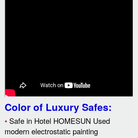
Color of Luxury Safes
:
•
Safe in Hotel HOMESUN Used
modern electrostatic painting