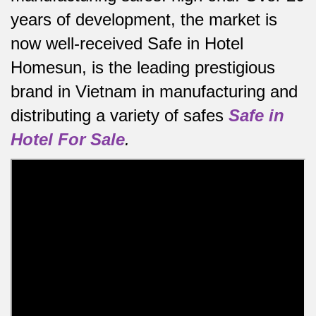
years of development, the market is
now well-received Safe in Hotel
Homesun, is the leading prestigious
brand in Vietnam in manufacturing and
distributing a variety of safes
Safe in
Hotel For Sale
.