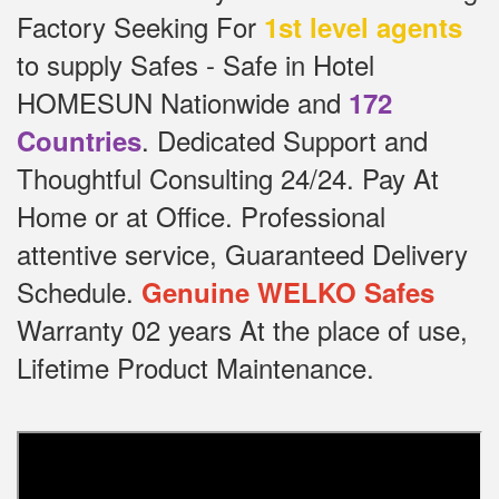
Factory Seeking For
1st level agents
to supply Safes - Safe in Hotel
HOMESUN Nationwide and
172
.
Dedicated
Support and
Countries
Thoughtful Consulting 24/24.
Pay At
Home or at Office.
Professional
attentive service, Guaranteed Delivery
Schedule.
Genuine WELKO Safes
Warranty 02 years At the place of use,
Lifetime Product Maintenance.