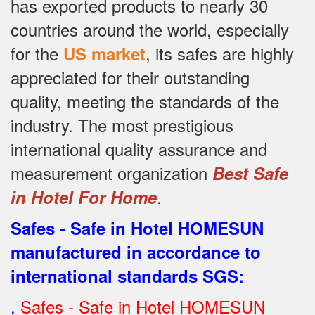
has exported products to nearly 30
countries around the world, especially
for the
, its safes are highly
US market
appreciated for their outstanding
quality, meeting the standards of the
industry.
The most prestigious
international quality assurance and
measurement organization
Best Safe
.
in Hotel For Home
Safes - Safe in Hotel HOMESUN
manufactured in accordance to
international standards SGS
:
.
Safes - Safe in Hotel HOMESUN