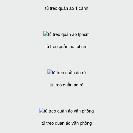
tủ treo quần áo 1 cánh
tủ treo quần áo tphcm
tủ treo quần áo rẻ
tủ treo quần áo văn phòng