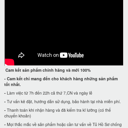
Cam kết
sản phẩm chính hãng và mới 100%
-
Cam kết
chỉ mang đến cho khách hàng những sản phẩm
tốt nhất.
-
Làm việc từ 7h đến 22h cả thứ 7,CN và ngày lễ
-
Tư vấn kê đặt, hướng dẫn sử dụng, bảo hành tại nhà miễn phí.
-
Thanh toán khi nhận hàng và đã kiểm tra kĩ lưỡng (có thể
chuyển khoản)
-
Mọi thắc mắc về sản phẩm hoặc cần tư vấn về Tủ Hồ Sơ chống