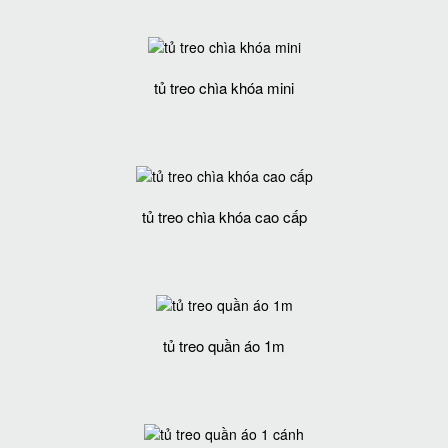
tủ treo chìa khóa mini
tủ treo chìa khóa cao cấp
tủ treo quần áo 1m