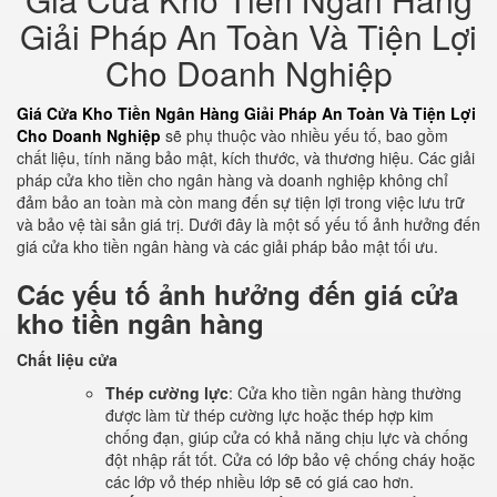
Giải Pháp An Toàn Và Tiện Lợi
Cho Doanh Nghiệp
Giá Cửa Kho Tiền Ngân Hàng Giải Pháp An Toàn Và Tiện Lợi
Cho Doanh Nghiệp
sẽ phụ thuộc vào nhiều yếu tố, bao gồm
chất liệu, tính năng bảo mật, kích thước, và thương hiệu. Các giải
pháp cửa kho tiền cho ngân hàng và doanh nghiệp không chỉ
đảm bảo an toàn mà còn mang đến sự tiện lợi trong việc lưu trữ
và bảo vệ tài sản giá trị. Dưới đây là một số yếu tố ảnh hưởng đến
giá cửa kho tiền ngân hàng và các giải pháp bảo mật tối ưu.
Các yếu tố ảnh hưởng đến giá cửa
kho tiền ngân hàng
Chất liệu cửa
Thép cường lực
: Cửa kho tiền ngân hàng thường
được làm từ thép cường lực hoặc thép hợp kim
chống đạn, giúp cửa có khả năng chịu lực và chống
đột nhập rất tốt. Cửa có lớp bảo vệ chống cháy hoặc
các lớp vỏ thép nhiều lớp sẽ có giá cao hơn.