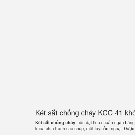
Két sắt chống cháy KCC 41 kh
Két sắt chống cháy
luôn đạt tiêu chuẩn ngân hàng
khóa chìa tránh sao chép, một tay cầm ngoại Được 