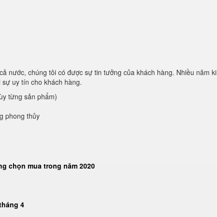
cả nước, chúng tôi có được sự tin tưởng của khách hàng. Nhiều năm k
 sự uy tín cho khách hàng.
tùy từng sản phẩm)
ng phong thủy
àng chọn mua trong năm 2020
tháng 4