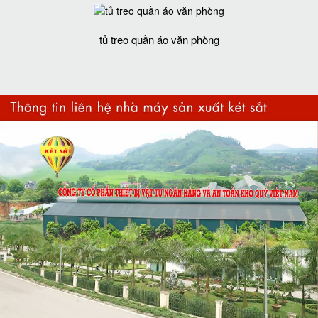
tủ treo quần áo văn phòng