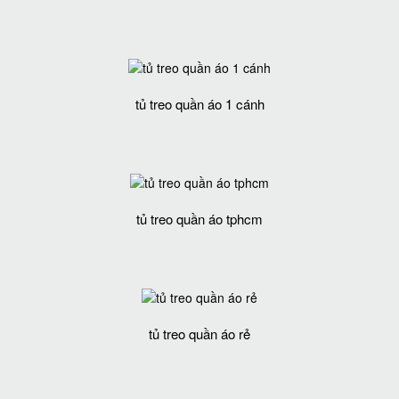
tủ treo quần áo 1 cánh
tủ treo quần áo tphcm
tủ treo quần áo rẻ