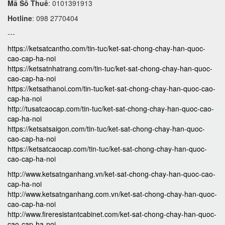
Mã Số Thuế
: 0101391913
Hotline
: 098 2770404
---
https://ketsatcantho.com/tin-tuc/ket-sat-chong-chay-han-quoc-
cao-cap-ha-noi
https://ketsatnhatrang.com/tin-tuc/ket-sat-chong-chay-han-quoc-
cao-cap-ha-noi
https://ketsathanoi.com/tin-tuc/ket-sat-chong-chay-han-quoc-cao-
cap-ha-noi
http://tusatcaocap.com/tin-tuc/ket-sat-chong-chay-han-quoc-cao-
cap-ha-noi
https://ketsatsaigon.com/tin-tuc/ket-sat-chong-chay-han-quoc-
cao-cap-ha-noi
https://ketsatcaocap.com/tin-tuc/ket-sat-chong-chay-han-quoc-
cao-cap-ha-noi
http://www.ketsatnganhang.vn/ket-sat-chong-chay-han-quoc-cao-
cap-ha-noi
http://www.ketsatnganhang.com.vn/ket-sat-chong-chay-han-quoc-
cao-cap-ha-noi
http://www.fireresistantcabinet.com/ket-sat-chong-chay-han-quoc-
cao-cap-ha-noi