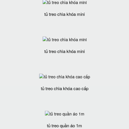
tủ treo chìa khóa mini
tủ treo chìa khóa mini
tủ treo chìa khóa cao cấp
tủ treo quần áo 1m