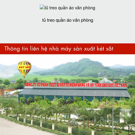
tủ treo quần áo văn phòng