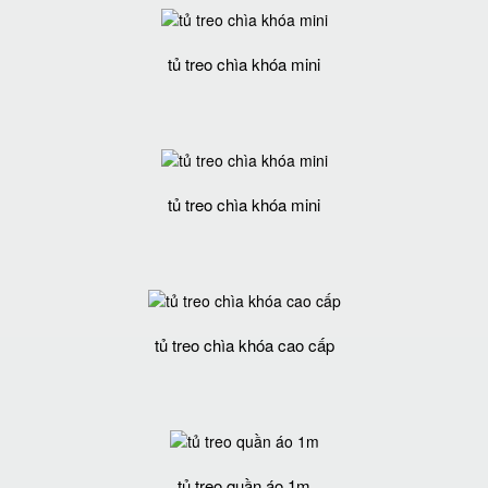
tủ treo chìa khóa mini
tủ treo chìa khóa mini
tủ treo chìa khóa cao cấp
tủ treo quần áo 1m