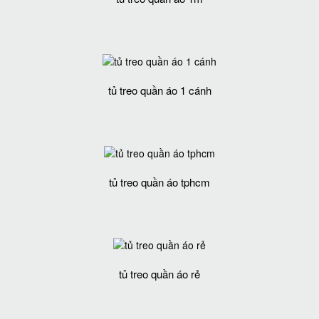
tủ treo quần áo 1 cánh
tủ treo quần áo tphcm
tủ treo quần áo rẻ