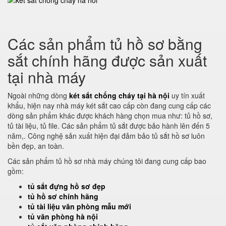
Các sản phẩm tủ hồ sơ bằng
sắt chính hãng được sản xuất
tại nhà máy
Ngoài những dòng
két sắt chống cháy tại hà nội
uy tín xuất
khẩu, hiện nay nhà máy két sắt cao cấp còn đang cung cấp các
dòng sản phẩm khác được khách hàng chọn mua như: tủ hồ sơ,
tủ tài liệu, tủ file. Các sản phẩm tủ sắt được bảo hành lên đến 5
năm,. Công nghệ sản xuất hiện đại đảm bảo tủ sắt hồ sơ luôn
bền đẹp, an toàn.
Các sản phẩm tủ hồ sơ nhà máy chúng tôi đang cung cấp bao
gồm:
tủ sắt đựng hồ sơ đẹp
tủ hồ sơ chính hãng
tủ tài liệu văn phòng mẫu mới
tủ văn phòng hà nội