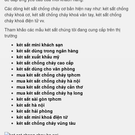
Các dòng két sắt chống cháy cơ bản hiện nay như: két sắt chống
cháy khoá cơ, két sắt chống cháy khoá vân tay, két sắt chống
cháy khoá điện tử vv.
Tham khảo các mẫu két sắt chúng tôi đang cung cấp trên thị
trường
két sắt mini khách sạn
két sắt dùng trong ngân hàng
két sắt xuất khẩu mỹ
két sắt chống cháy cao cấp
két sắt dùng cho văn phòng
mua két sắt chống cháy tphcm
mua két sắt chống cháy hà nội
mua két sắt chống cháy cần thơ
mua két sắt chống cháy hạ long
két sắt sài gòn tphcm
két sắt hà nội
két sắt hải phòng
két sắt mini khoá điện tử
két sắt chống cháy vũng tàu