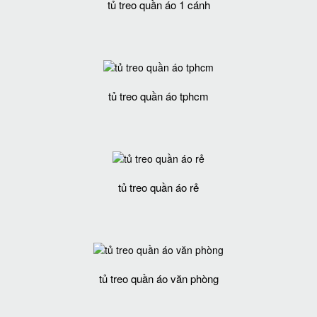
tủ treo quần áo 1 cánh
tủ treo quần áo tphcm
tủ treo quần áo rẻ
tủ treo quần áo văn phòng