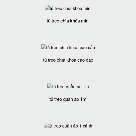
tủ treo chìa khóa mini
tủ treo chìa khóa cao cấp
tủ treo quần áo 1m