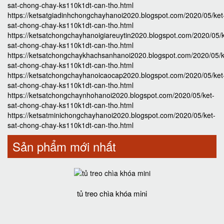
sat-chong-chay-ks110k1dt-can-tho.html
https://ketsatgiadinhchongchayhanoi2020.blogspot.com/2020/05/ket
sat-chong-chay-ks110k1dt-can-tho.html
https://ketsatchongchayhanoigiareuytin2020.blogspot.com/2020/05/k
sat-chong-chay-ks110k1dt-can-tho.html
https://ketsatchongchaykhachsanhanoi2020.blogspot.com/2020/05/k
sat-chong-chay-ks110k1dt-can-tho.html
https://ketsatchongchayhanoicaocap2020.blogspot.com/2020/05/ket
sat-chong-chay-ks110k1dt-can-tho.html
https://ketsatchongchaynhohanoi2020.blogspot.com/2020/05/ket-
sat-chong-chay-ks110k1dt-can-tho.html
https://ketsatminichongchayhanoi2020.blogspot.com/2020/05/ket-
sat-chong-chay-ks110k1dt-can-tho.html
Sản phẩm mới nhất
tủ treo chìa khóa mini