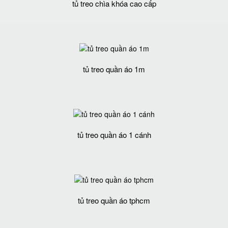
tủ treo chìa khóa cao cấp
tủ treo quần áo 1m
tủ treo quần áo 1 cánh
tủ treo quần áo tphcm