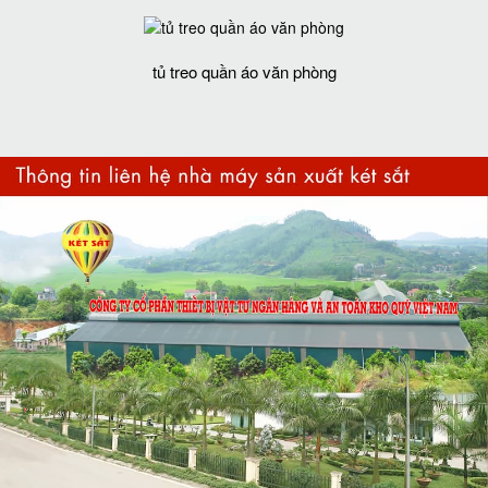
tủ treo quần áo văn phòng