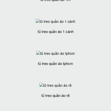
tủ treo quần áo 1 cánh
tủ treo quần áo tphcm
tủ treo quần áo rẻ