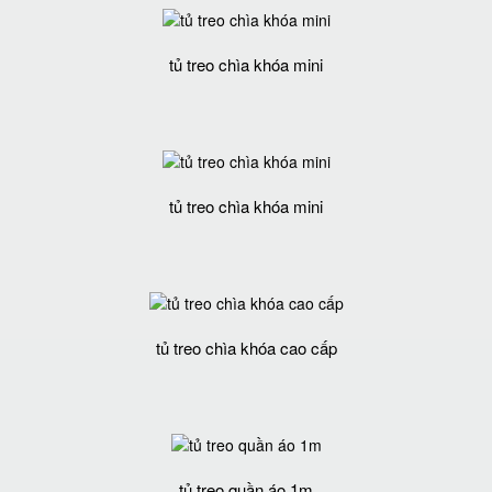
tủ treo chìa khóa mini
tủ treo chìa khóa mini
tủ treo chìa khóa cao cấp
tủ treo quần áo 1m