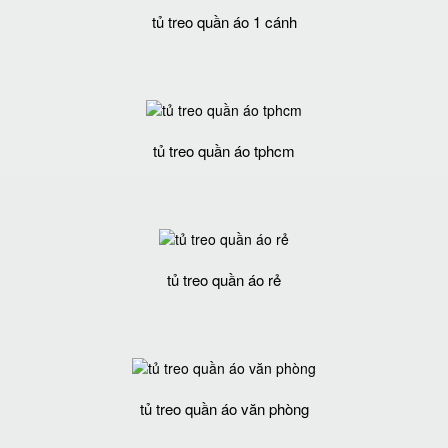
tủ treo quần áo 1 cánh
tủ treo quần áo tphcm
tủ treo quần áo rẻ
tủ treo quần áo văn phòng