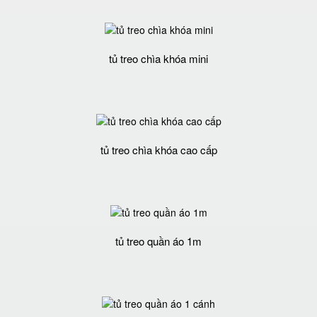
tủ treo chìa khóa mini
tủ treo chìa khóa cao cấp
tủ treo quần áo 1m