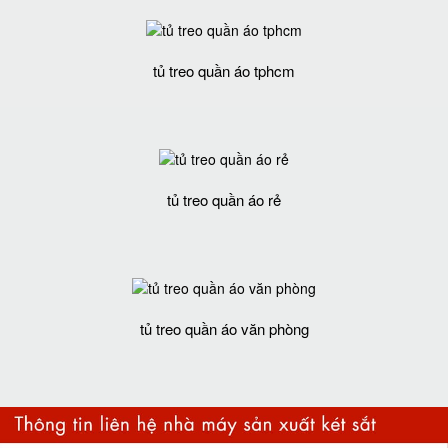
tủ treo quần áo tphcm
tủ treo quần áo rẻ
tủ treo quần áo văn phòng