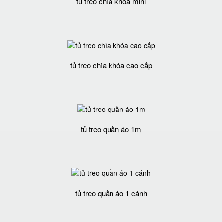
tủ treo chìa khóa mini
tủ treo chìa khóa cao cấp
tủ treo quần áo 1m
tủ treo quần áo 1 cánh