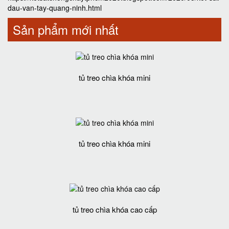
dau-van-tay-quang-ninh.html
Sản phẩm mới nhất
tủ treo chìa khóa mini
tủ treo chìa khóa mini
tủ treo chìa khóa cao cấp