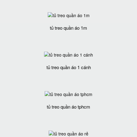
tủ treo quần áo 1m
tủ treo quần áo 1 cánh
tủ treo quần áo tphcm