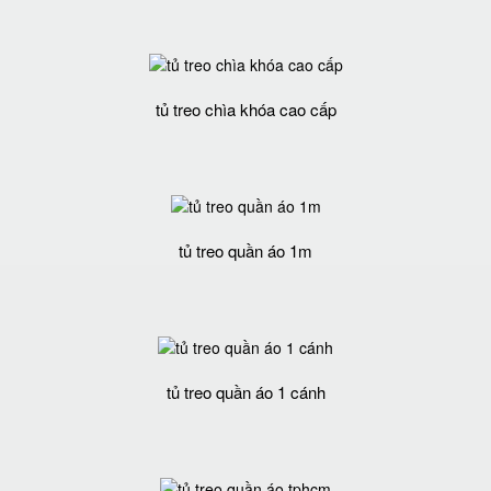
tủ treo chìa khóa cao cấp
tủ treo quần áo 1m
tủ treo quần áo 1 cánh