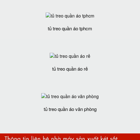
tủ treo quần áo tphcm
tủ treo quần áo rẻ
tủ treo quần áo văn phòng