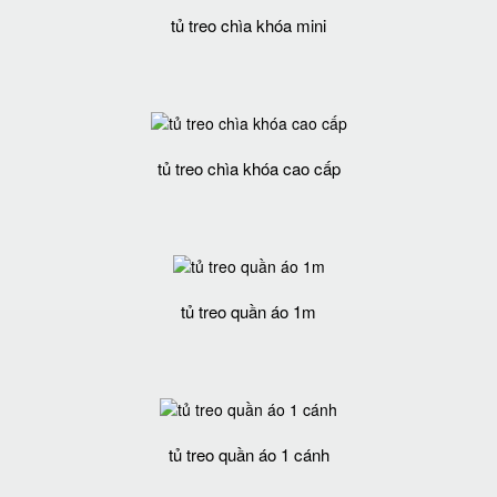
tủ treo chìa khóa mini
tủ treo chìa khóa cao cấp
tủ treo quần áo 1m
tủ treo quần áo 1 cánh