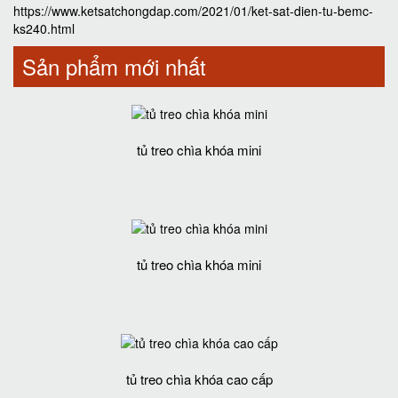
https://www.ketsatchongdap.com/2021/01/ket-sat-dien-tu-bemc-
ks240.html
Sản phẩm mới nhất
tủ treo chìa khóa mini
tủ treo chìa khóa mini
tủ treo chìa khóa cao cấp