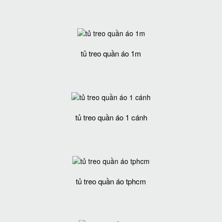
tủ treo quần áo 1m
tủ treo quần áo 1 cánh
tủ treo quần áo tphcm