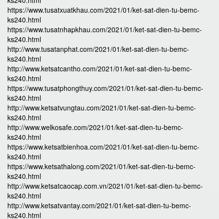
ks240.html
https://www.tusatxuatkhau.com/2021/01/ket-sat-dien-tu-bemc-
ks240.html
https://www.tusatnhapkhau.com/2021/01/ket-sat-dien-tu-bemc-
ks240.html
http://www.tusatanphat.com/2021/01/ket-sat-dien-tu-bemc-
ks240.html
http://www.ketsatcantho.com/2021/01/ket-sat-dien-tu-bemc-
ks240.html
https://www.tusatphongthuy.com/2021/01/ket-sat-dien-tu-bemc-
ks240.html
http://www.ketsatvungtau.com/2021/01/ket-sat-dien-tu-bemc-
ks240.html
http://www.welkosafe.com/2021/01/ket-sat-dien-tu-bemc-
ks240.html
https://www.ketsatbienhoa.com/2021/01/ket-sat-dien-tu-bemc-
ks240.html
https://www.ketsathalong.com/2021/01/ket-sat-dien-tu-bemc-
ks240.html
http://www.ketsatcaocap.com.vn/2021/01/ket-sat-dien-tu-bemc-
ks240.html
http://www.ketsatvantay.com/2021/01/ket-sat-dien-tu-bemc-
ks240.html