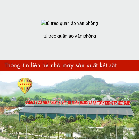
tủ treo quần áo văn phòng