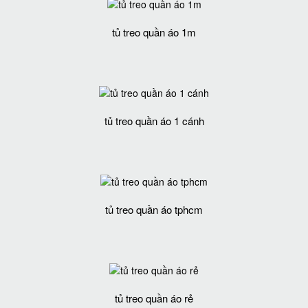
tủ treo quần áo 1m
tủ treo quần áo 1 cánh
tủ treo quần áo tphcm
tủ treo quần áo rẻ