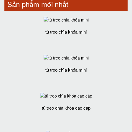
Sản phẩm mới nhất
tủ treo chìa khóa mini
tủ treo chìa khóa mini
tủ treo chìa khóa cao cấp