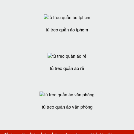
tủ treo quần áo tphcm
tủ treo quần áo rẻ
tủ treo quần áo văn phòng