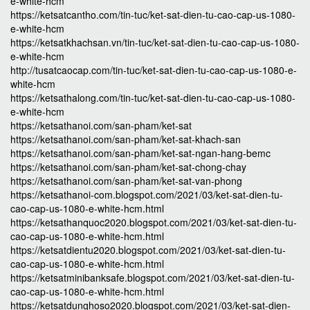
e-white-hcm
https://ketsatcantho.com/tin-tuc/ket-sat-dien-tu-cao-cap-us-1080-
e-white-hcm
https://ketsatkhachsan.vn/tin-tuc/ket-sat-dien-tu-cao-cap-us-1080-
e-white-hcm
http://tusatcaocap.com/tin-tuc/ket-sat-dien-tu-cao-cap-us-1080-e-
white-hcm
https://ketsathalong.com/tin-tuc/ket-sat-dien-tu-cao-cap-us-1080-
e-white-hcm
https://ketsathanoi.com/san-pham/ket-sat
https://ketsathanoi.com/san-pham/ket-sat-khach-san
https://ketsathanoi.com/san-pham/ket-sat-ngan-hang-bemc
https://ketsathanoi.com/san-pham/ket-sat-chong-chay
https://ketsathanoi.com/san-pham/ket-sat-van-phong
https://ketsathanoi-com.blogspot.com/2021/03/ket-sat-dien-tu-
cao-cap-us-1080-e-white-hcm.html
https://ketsathanquoc2020.blogspot.com/2021/03/ket-sat-dien-tu-
cao-cap-us-1080-e-white-hcm.html
https://ketsatdientu2020.blogspot.com/2021/03/ket-sat-dien-tu-
cao-cap-us-1080-e-white-hcm.html
https://ketsatminibanksafe.blogspot.com/2021/03/ket-sat-dien-tu-
cao-cap-us-1080-e-white-hcm.html
https://ketsatdunghoso2020.blogspot.com/2021/03/ket-sat-dien-