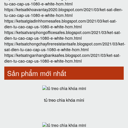
tu-cao-cap-us-1080-e-white-hcm.html
https://ketsatkhoavantay2020.blogspot.com/2021/03/ket-sat-dien-
tu-cao-cap-us-1080-e-white-hcm.html
https://ketsatgiadinhhomesafes.blogspot.com/2021/03/ket-sat-
dien-tu-cao-cap-us-1080-e-white-hcm.html
https://ketsatvanphongofficesafes.blogspot.com/2021/03/ket-sat-
dien-tu-cao-cap-us-1080-e-white-hcm.html
https://ketsatchongchayfireresistantsafe.blogspot.com/2021/03/ket-
sat-dien-tu-cao-cap-us-1080-e-white-hcm.html
https://ketsatnganhangbanksafes.blogspot.com/2021/03/ket-sat-
dien-tu-cao-cap-us-1080-e-white-hcm.html
Sản phẩm mới nhất
tủ treo chìa khóa mini