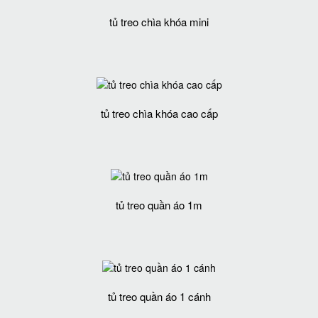
tủ treo chìa khóa mini
tủ treo chìa khóa cao cấp
tủ treo quần áo 1m
tủ treo quần áo 1 cánh