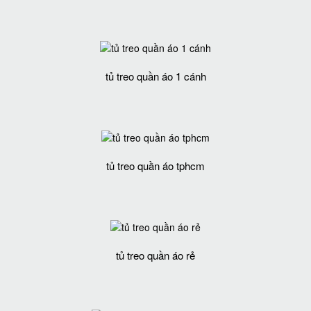
tủ treo quần áo 1 cánh
tủ treo quần áo tphcm
tủ treo quần áo rẻ