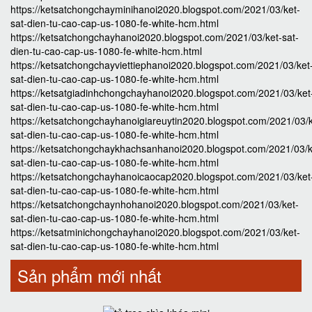
https://ketsatchongchayminihanoi2020.blogspot.com/2021/03/ket-
sat-dien-tu-cao-cap-us-1080-fe-white-hcm.html
https://ketsatchongchayhanoi2020.blogspot.com/2021/03/ket-sat-
dien-tu-cao-cap-us-1080-fe-white-hcm.html
https://ketsatchongchayviettiephanoi2020.blogspot.com/2021/03/ket
sat-dien-tu-cao-cap-us-1080-fe-white-hcm.html
https://ketsatgiadinhchongchayhanoi2020.blogspot.com/2021/03/ket
sat-dien-tu-cao-cap-us-1080-fe-white-hcm.html
https://ketsatchongchayhanoigiareuytin2020.blogspot.com/2021/03/k
sat-dien-tu-cao-cap-us-1080-fe-white-hcm.html
https://ketsatchongchaykhachsanhanoi2020.blogspot.com/2021/03/k
sat-dien-tu-cao-cap-us-1080-fe-white-hcm.html
https://ketsatchongchayhanoicaocap2020.blogspot.com/2021/03/ket
sat-dien-tu-cao-cap-us-1080-fe-white-hcm.html
https://ketsatchongchaynhohanoi2020.blogspot.com/2021/03/ket-
sat-dien-tu-cao-cap-us-1080-fe-white-hcm.html
https://ketsatminichongchayhanoi2020.blogspot.com/2021/03/ket-
sat-dien-tu-cao-cap-us-1080-fe-white-hcm.html
Sản phẩm mới nhất