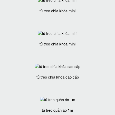
tủ treo chìa khóa mini
tủ treo chìa khóa mini
tủ treo chìa khóa cao cấp
tủ treo quần áo 1m