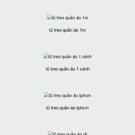
tủ treo quần áo 1m
tủ treo quần áo 1 cánh
tủ treo quần áo tphcm