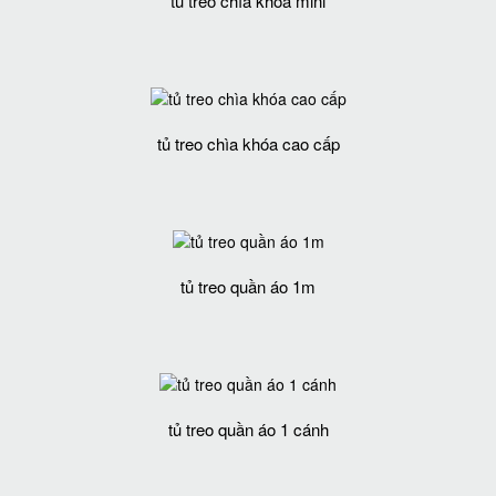
tủ treo chìa khóa mini
tủ treo chìa khóa cao cấp
tủ treo quần áo 1m
tủ treo quần áo 1 cánh