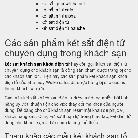
két sắt goodwill hà nội
két sắt mini safe
két sắt mini alpha
két sắt điện tử
két sắt điện tử bauche
Các sản phẩm két sắt điện tử
chuyên dụng trong khách sạn
két sắt khách sạn khóa điện tử
hay còn gọi là két sắt điện tử
chuyên dụng cho khách sạn là dòng sản phẩm được trang bị cho
các khách sạn lớn. Hiện nay các sản phẩm két khách sạn khóa
điện tử của nhà máy Welko safes đã được trang bị cho các hệ
thống khách sạn lớn.
Các mẫu két sắt khách sạn điện tử được sử dụng nhiều bởi tính
năng uy việt, thuận tiện cho việc thay đổi mã khóa của người
dùng. Dễ dàng cho chủ khách sạn reset mật khẩu để phục vụ
khách hàng sau. Cùng với sự thuận lợi trong thao tác, két điện tử
dùng cho khách sạn là lựa chọn không thể thiếu.
Tham khảo các mẫu két khách sạn tốt