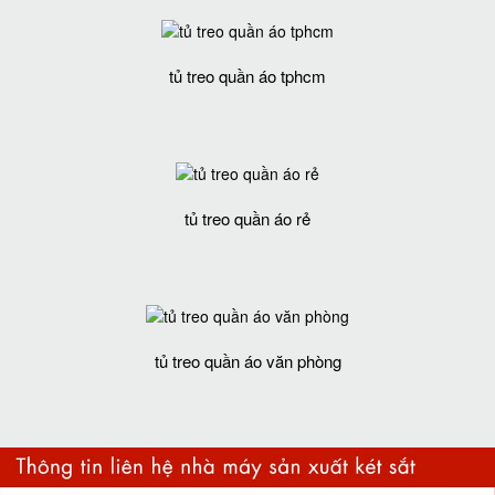
tủ treo quần áo tphcm
tủ treo quần áo rẻ
tủ treo quần áo văn phòng