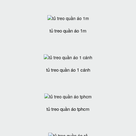
tủ treo quần áo 1m
tủ treo quần áo 1 cánh
tủ treo quần áo tphcm