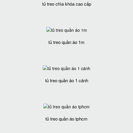
tủ treo chìa khóa cao cấp
tủ treo quần áo 1m
tủ treo quần áo 1 cánh
tủ treo quần áo tphcm