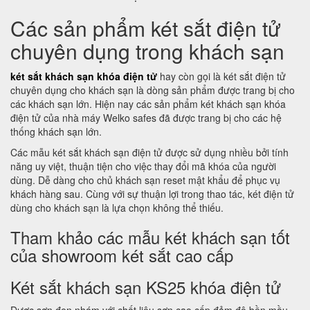
Các sản phẩm két sắt điện tử
chuyên dụng trong khách sạn
két sắt khách sạn khóa điện tử
hay còn gọi là két sắt điện tử
chuyên dụng cho khách sạn là dòng sản phẩm được trang bị cho
các khách sạn lớn. Hiện nay các sản phẩm két khách sạn khóa
điện tử của nhà máy Welko safes đã được trang bị cho các hệ
thống khách sạn lớn.
Các mẫu két sắt khách sạn điện tử được sử dụng nhiều bởi tính
năng uy việt, thuận tiện cho việc thay đổi mã khóa của người
dùng. Dễ dàng cho chủ khách sạn reset mật khẩu để phục vụ
khách hàng sau. Cùng với sự thuận lợi trong thao tác, két điện tử
dùng cho khách sạn là lựa chọn không thể thiếu.
Tham khảo các mẫu két khách sạn tốt
của showroom két sắt cao cấp
Két sắt khách sạn KS25 khóa điện tử