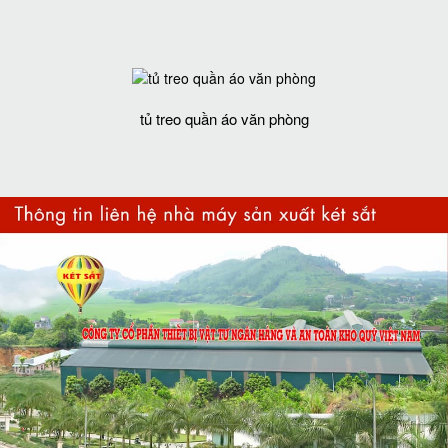
tủ treo quần áo văn phòng