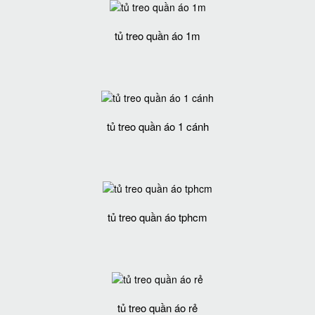
tủ treo quần áo 1m
tủ treo quần áo 1 cánh
tủ treo quần áo tphcm
tủ treo quần áo rẻ