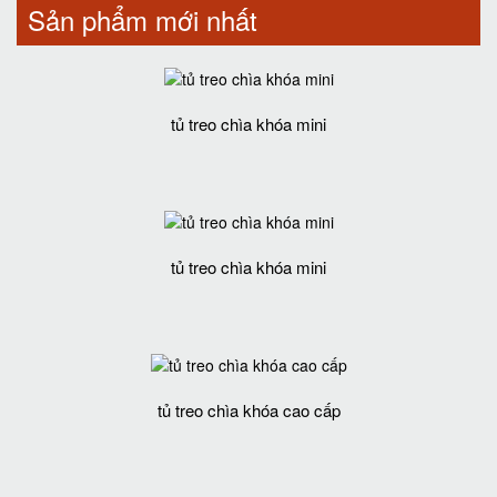
Sản phẩm mới nhất
tủ treo chìa khóa mini
tủ treo chìa khóa mini
tủ treo chìa khóa cao cấp