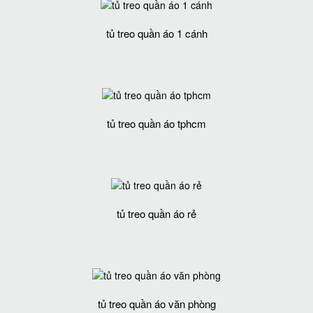
tủ treo quần áo 1 cánh
tủ treo quần áo tphcm
tủ treo quần áo rẻ
tủ treo quần áo văn phòng