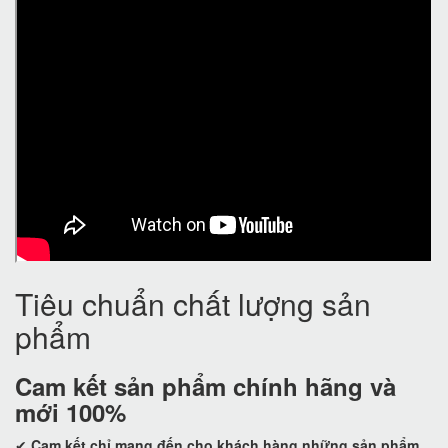
Tiêu chuẩn chất lượng sản
phẩm
Cam kết
sản phẩm chính hãng và
mới 100%
✔
Cam kết
chỉ mang đến cho khách hàng những sản phẩm