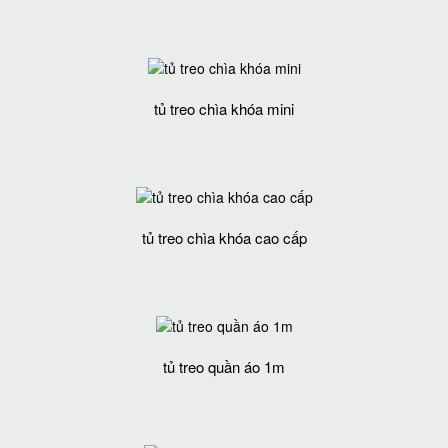
tủ treo chìa khóa mini
tủ treo chìa khóa cao cấp
tủ treo quần áo 1m