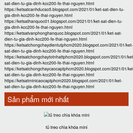
sat-dien-tu-gia-dinh-kcc200-fe-thai-nguyen.html
https://ketsatcanhducso5.blogspot.com/2021/01/ket-sat-dien-tu-
gia-dinh-kcc200-fe-thai-nguyen.html
https://ketsathanquoc01.blogspot.com/2021/01/ket-sat-dien-tu-
gia-dinh-kcc200-fe-thai-nguyen.html
https://ketsatvanphonghanquoc.blogspot.com/2021/01/ket-sat-
dien-tu-gia-dinh-kcc200-fe-thai-nguyen.html
https://ketsatchongchaydientutphcm2020.blogspot.com/2021/01/ket-
sat-dien-tu-gia-dinh-kcc200-fe-thai-nguyen.html
https://ketsatchongchaytotnhattphcm2020.blogspot.com/2021/01/ket
sat-dien-tu-gia-dinh-kcc200-fe-thai-nguyen.html
https://ketsatchongchaycaocaptphcm2020.blogspot.com/2021/01/ke
sat-dien-tu-gia-dinh-kcc200-fe-thai-nguyen.html
https://ketsatminicaocaptphcm2020.blogspot.com/2021/01/ket-
sat-dien-tu-gia-dinh-kcc200-fe-thai-nguyen.html
Sản phẩm mới nhất
tủ treo chìa khóa mini