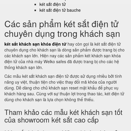
két sắt điện tử
két sắt điện tử bauche
Các sản phẩm két sắt điện tử
chuyên dụng trong khách sạn
két sắt khách sạn khóa điện tử
hay còn gọi là két sắt điện tử
chuyên dụng cho khách sạn là dòng sản phẩm được trang bị cho
các khách sạn lớn. Hiện nay các sản phẩm két khách sạn khóa
điện tử của nhà máy Welko safes đã được trang bị cho các hệ
thống khách sạn lớn.
Các mẫu két sắt khách sạn điện tử được sử dụng nhiều bởi tính
năng uy việt, thuận tiện cho việc thay đổi mã khóa của người
dùng. Dễ dàng cho chủ khách sạn reset mật khẩu để phục vụ
khách hàng sau. Cùng với sự thuận lợi trong thao tác, két điện tử
dùng cho khách sạn là lựa chọn không thể thiếu.
Tham khảo các mẫu két khách sạn tốt
của showroom két sắt cao cấp