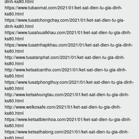
dinh-ks80.html
https://www.tubaomat.com/2021/01/ket-sat-dien-tu-gia-dinh-
ks80.html
https://www.tusatchongchay.com/2021/01/ket-sat-dien-tu-gia-
dinh-ks80.html
https://www.tusatxuatkhau.com/2021/01/ket-sat-dien-tu-gia-dinh-
ks80.html
https://www.tusatnhapkhau.com/2021/01/ket-sat-dien-tu-gia-dinh-
ks80.html
http://www.tusatanphat.com/2021/01/ket-sat-dien-tu-gia-dinh-
ks80.html
http://www.ketsatcantho.com/2021/01/ket-sat-dien-tu-gia-dinh-
ks80.html
https://www.tusatphongthuy.com/2021/01/ket-sat-dien-tu-gia-dinh-
ks80.html
http://www.ketsatvungtau.com/2021/01/ket-sat-dien-tu-gia-dinh-
ks80.html
http://www.welkosafe.com/2021/01/ket-sat-dien-tu-gia-dinh-
ks80.html
https://www.ketsatbienhoa.com/2021/01/ket-sat-dien-tu-gia-dinh-
ks80.html
https://www.ketsathalong.com/2021/01/ket-sat-dien-tu-gia-dinh-
ks80.html