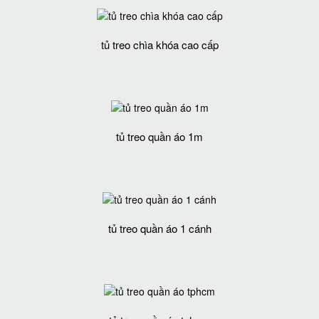
tủ treo chìa khóa cao cấp
tủ treo quần áo 1m
tủ treo quần áo 1 cánh