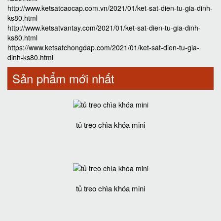
http://www.ketsatcaocap.com.vn/2021/01/ket-sat-dien-tu-gia-dinh-
ks80.html
http://www.ketsatvantay.com/2021/01/ket-sat-dien-tu-gia-dinh-
ks80.html
https://www.ketsatchongdap.com/2021/01/ket-sat-dien-tu-gia-
dinh-ks80.html
Sản phẩm mới nhất
tủ treo chìa khóa mini
tủ treo chìa khóa mini