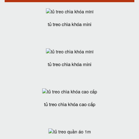
tủ treo chìa khóa mini
tủ treo chìa khóa mini
tủ treo chìa khóa cao cấp