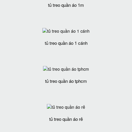
tủ treo quần áo 1m
tủ treo quần áo 1 cánh
tủ treo quần áo tphcm
tủ treo quần áo rẻ