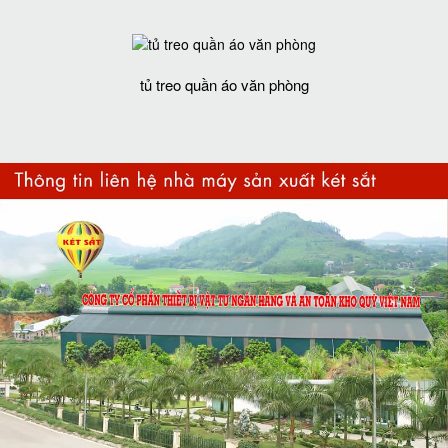
tủ treo quần áo văn phòng