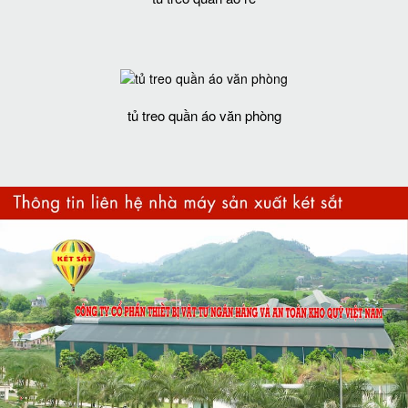
tủ treo quần áo văn phòng