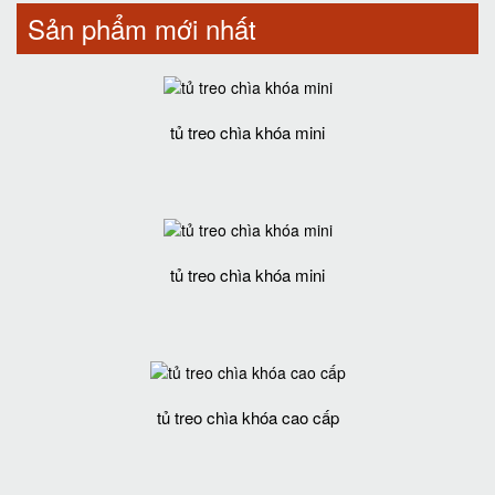
Sản phẩm mới nhất
tủ treo chìa khóa mini
tủ treo chìa khóa mini
tủ treo chìa khóa cao cấp