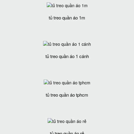
tủ treo quần áo 1m
tủ treo quần áo 1 cánh
tủ treo quần áo tphcm
tủ treo quần áo rẻ