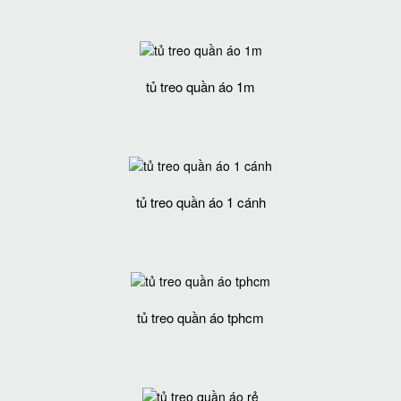
tủ treo quần áo 1m
tủ treo quần áo 1 cánh
tủ treo quần áo tphcm