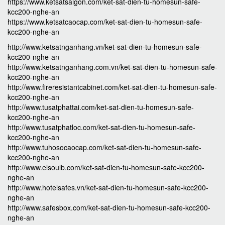
https://www.ketsatsaigon.com/ket-sat-dien-tu-homesun-safe-
kcc200-nghe-an
https://www.ketsatcaocap.com/ket-sat-dien-tu-homesun-safe-
kcc200-nghe-an
http://www.ketsatnganhang.vn/ket-sat-dien-tu-homesun-safe-
kcc200-nghe-an
http://www.ketsatnganhang.com.vn/ket-sat-dien-tu-homesun-safe-
kcc200-nghe-an
http://www.fireresistantcabinet.com/ket-sat-dien-tu-homesun-safe-
kcc200-nghe-an
http://www.tusatphattai.com/ket-sat-dien-tu-homesun-safe-
kcc200-nghe-an
http://www.tusatphatloc.com/ket-sat-dien-tu-homesun-safe-
kcc200-nghe-an
http://www.tuhosocaocap.com/ket-sat-dien-tu-homesun-safe-
kcc200-nghe-an
http://www.elsoulb.com/ket-sat-dien-tu-homesun-safe-kcc200-
nghe-an
http://www.hotelsafes.vn/ket-sat-dien-tu-homesun-safe-kcc200-
nghe-an
http://www.safesbox.com/ket-sat-dien-tu-homesun-safe-kcc200-
nghe-an