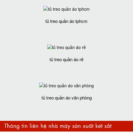
tủ treo quần áo tphcm
tủ treo quần áo rẻ
tủ treo quần áo văn phòng