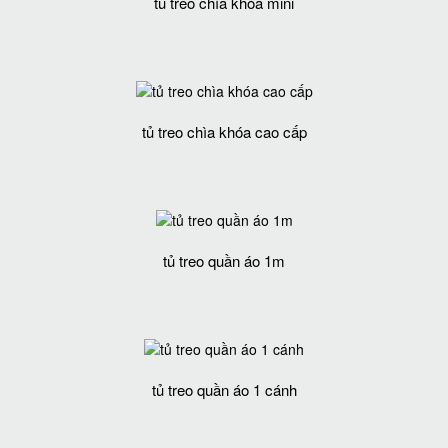
tủ treo chìa khóa mini
tủ treo chìa khóa cao cấp
tủ treo quần áo 1m
tủ treo quần áo 1 cánh