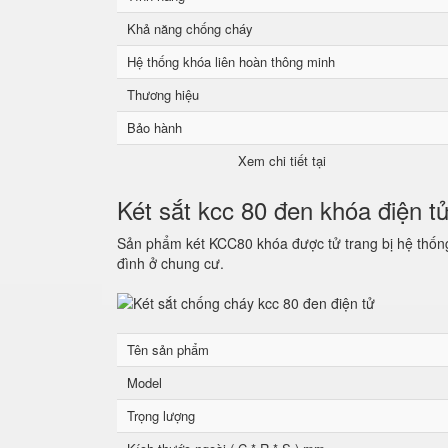
Khả năng chống cháy
Hệ thống khóa liên hoàn thông minh
Thương hiệu
Bảo hành
Xem chi tiết tại
Két sắt kcc 80 đen khóa điện t
Sản phẩm két KCC80 khóa được tử trang bị hệ thống 
đình ở chung cư.
Tên sản phẩm
Model
Trọng lượng