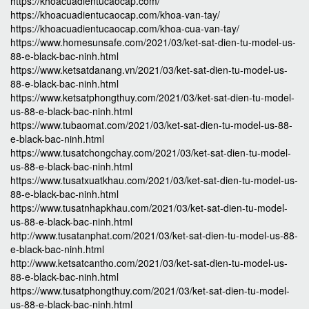
https://khoacuadientucaocap.com/
https://khoacuadientucaocap.com/khoa-van-tay/
https://khoacuadientucaocap.com/khoa-cua-van-tay/
https://www.homesunsafe.com/2021/03/ket-sat-dien-tu-model-us-
88-e-black-bac-ninh.html
https://www.ketsatdanang.vn/2021/03/ket-sat-dien-tu-model-us-
88-e-black-bac-ninh.html
https://www.ketsatphongthuy.com/2021/03/ket-sat-dien-tu-model-
us-88-e-black-bac-ninh.html
https://www.tubaomat.com/2021/03/ket-sat-dien-tu-model-us-88-
e-black-bac-ninh.html
https://www.tusatchongchay.com/2021/03/ket-sat-dien-tu-model-
us-88-e-black-bac-ninh.html
https://www.tusatxuatkhau.com/2021/03/ket-sat-dien-tu-model-us-
88-e-black-bac-ninh.html
https://www.tusatnhapkhau.com/2021/03/ket-sat-dien-tu-model-
us-88-e-black-bac-ninh.html
http://www.tusatanphat.com/2021/03/ket-sat-dien-tu-model-us-88-
e-black-bac-ninh.html
http://www.ketsatcantho.com/2021/03/ket-sat-dien-tu-model-us-
88-e-black-bac-ninh.html
https://www.tusatphongthuy.com/2021/03/ket-sat-dien-tu-model-
us-88-e-black-bac-ninh.html