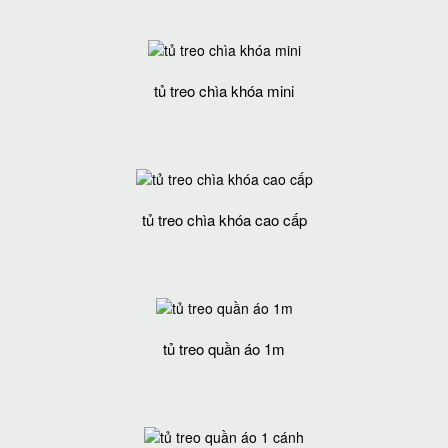
tủ treo chìa khóa mini
tủ treo chìa khóa cao cấp
tủ treo quần áo 1m