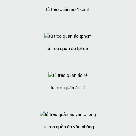
tủ treo quần áo 1 cánh
tủ treo quần áo tphcm
tủ treo quần áo rẻ
tủ treo quần áo văn phòng