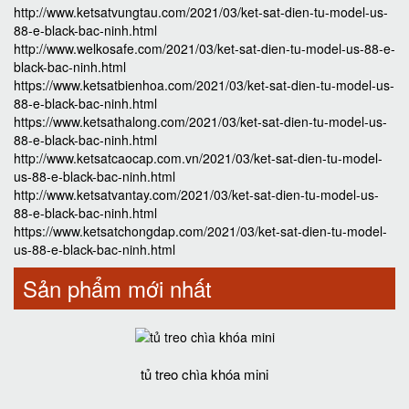
http://www.ketsatvungtau.com/2021/03/ket-sat-dien-tu-model-us-
88-e-black-bac-ninh.html
http://www.welkosafe.com/2021/03/ket-sat-dien-tu-model-us-88-e-
black-bac-ninh.html
https://www.ketsatbienhoa.com/2021/03/ket-sat-dien-tu-model-us-
88-e-black-bac-ninh.html
https://www.ketsathalong.com/2021/03/ket-sat-dien-tu-model-us-
88-e-black-bac-ninh.html
http://www.ketsatcaocap.com.vn/2021/03/ket-sat-dien-tu-model-
us-88-e-black-bac-ninh.html
http://www.ketsatvantay.com/2021/03/ket-sat-dien-tu-model-us-
88-e-black-bac-ninh.html
https://www.ketsatchongdap.com/2021/03/ket-sat-dien-tu-model-
us-88-e-black-bac-ninh.html
Sản phẩm mới nhất
tủ treo chìa khóa mini