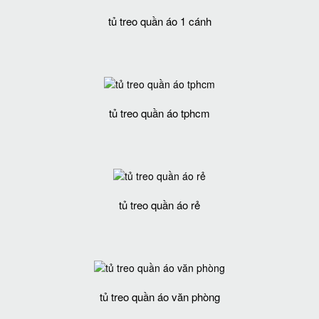
tủ treo quần áo 1 cánh
tủ treo quần áo tphcm
tủ treo quần áo rẻ
tủ treo quần áo văn phòng