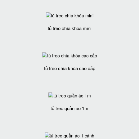
tủ treo chìa khóa mini
tủ treo chìa khóa cao cấp
tủ treo quần áo 1m