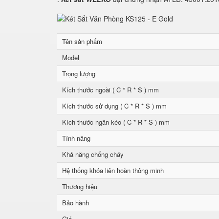
Tên sản phẩm
Model
Trọng lượng
Kích thước ngoài ( C * R * S ) mm
Kích thước sử dụng ( C * R * S ) mm
Kích thước ngăn kéo ( C * R * S ) mm
Tính năng
Khả năng chống cháy
Hệ thống khóa liên hoàn thông minh
Thương hiệu
Bảo hành
Giá