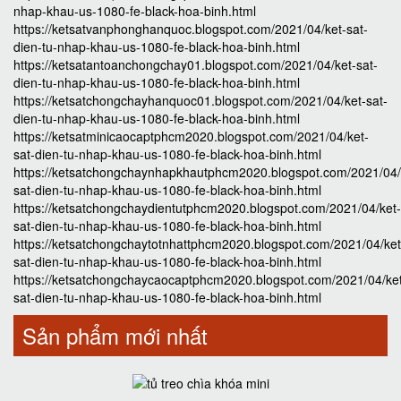
nhap-khau-us-1080-fe-black-hoa-binh.html
https://ketsatvanphonghanquoc.blogspot.com/2021/04/ket-sat-
dien-tu-nhap-khau-us-1080-fe-black-hoa-binh.html
https://ketsatantoanchongchay01.blogspot.com/2021/04/ket-sat-
dien-tu-nhap-khau-us-1080-fe-black-hoa-binh.html
https://ketsatchongchayhanquoc01.blogspot.com/2021/04/ket-sat-
dien-tu-nhap-khau-us-1080-fe-black-hoa-binh.html
https://ketsatminicaocaptphcm2020.blogspot.com/2021/04/ket-
sat-dien-tu-nhap-khau-us-1080-fe-black-hoa-binh.html
https://ketsatchongchaynhapkhautphcm2020.blogspot.com/2021/04/
sat-dien-tu-nhap-khau-us-1080-fe-black-hoa-binh.html
https://ketsatchongchaydientutphcm2020.blogspot.com/2021/04/ket-
sat-dien-tu-nhap-khau-us-1080-fe-black-hoa-binh.html
https://ketsatchongchaytotnhattphcm2020.blogspot.com/2021/04/ket
sat-dien-tu-nhap-khau-us-1080-fe-black-hoa-binh.html
https://ketsatchongchaycaocaptphcm2020.blogspot.com/2021/04/ke
sat-dien-tu-nhap-khau-us-1080-fe-black-hoa-binh.html
Sản phẩm mới nhất