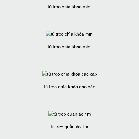
tủ treo chìa khóa mini
tủ treo chìa khóa mini
tủ treo chìa khóa cao cấp
tủ treo quần áo 1m