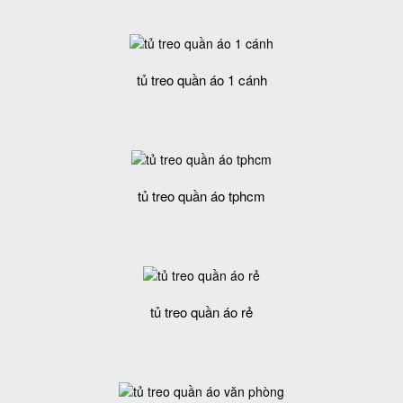
tủ treo quần áo 1 cánh
tủ treo quần áo tphcm
tủ treo quần áo rẻ