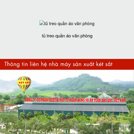
tủ treo quần áo văn phòng