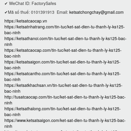
✔ WeChat ID: FactorySafes
✔Mã số thuế: 0101391913
Email:
ketsatchongchay@gmail.com
https://ketsatcaocap.vn
https://ketsatnhatrang.com/tin-tuc/ket-sat-dien-tu-thanh-ly-ks125-
bac-ninh
https://ketsathanoi.com/tin-tuc/ket-sat-dien-tu-thanh-ly-ks125-bac-
ninh
https://ketsatcaocap.com/tin-tuc/ket-sat-dien-tu-thanh-ly-ks125-
bac-ninh
https://ketsatsaigon.com/tin-tuc/ket-sat-dien-tu-thanh-ly-ks125-
bac-ninh
https://ketsatcantho.com/tin-tuc/ket-sat-dien-tu-thanh-ly-ks125-
bac-ninh
https://ketsatkhachsan.vn/tin-tuc/ket-sat-dien-tu-thanh-ly-ks125-
bac-ninh
http://tusatcaocap.com/tin-tuc/ket-sat-dien-tu-thanh-ly-ks125-bac-
ninh
https://ketsathalong.com/tin-tuc/ket-sat-dien-tu-thanh-ly-ks125-
bac-ninh
https://www.ketsatsaigon.com/ket-sat-dien-tu-thanh-ly-ks125-bac-
ninh