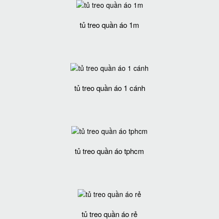
tủ treo quần áo 1m
tủ treo quần áo 1 cánh
tủ treo quần áo tphcm
tủ treo quần áo rẻ