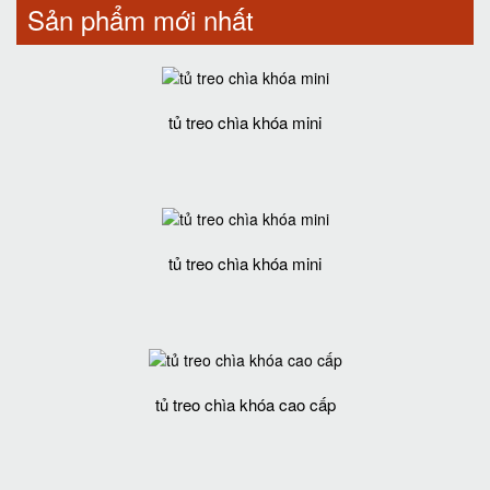
Sản phẩm mới nhất
tủ treo chìa khóa mini
tủ treo chìa khóa mini
tủ treo chìa khóa cao cấp