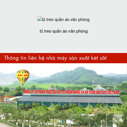
tủ treo quần áo văn phòng