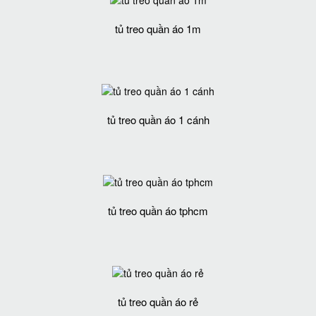
tủ treo quần áo 1m
tủ treo quần áo 1 cánh
tủ treo quần áo tphcm
tủ treo quần áo rẻ