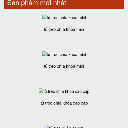
Sản phẩm mới nhất
tủ treo chìa khóa mini
tủ treo chìa khóa mini
tủ treo chìa khóa cao cấp