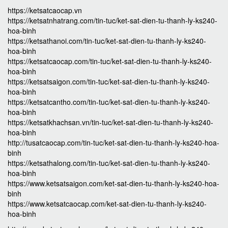
https://ketsatcaocap.vn
https://ketsatnhatrang.com/tin-tuc/ket-sat-dien-tu-thanh-ly-ks240-
hoa-binh
https://ketsathanoi.com/tin-tuc/ket-sat-dien-tu-thanh-ly-ks240-
hoa-binh
https://ketsatcaocap.com/tin-tuc/ket-sat-dien-tu-thanh-ly-ks240-
hoa-binh
https://ketsatsaigon.com/tin-tuc/ket-sat-dien-tu-thanh-ly-ks240-
hoa-binh
https://ketsatcantho.com/tin-tuc/ket-sat-dien-tu-thanh-ly-ks240-
hoa-binh
https://ketsatkhachsan.vn/tin-tuc/ket-sat-dien-tu-thanh-ly-ks240-
hoa-binh
http://tusatcaocap.com/tin-tuc/ket-sat-dien-tu-thanh-ly-ks240-hoa-
binh
https://ketsathalong.com/tin-tuc/ket-sat-dien-tu-thanh-ly-ks240-
hoa-binh
https://www.ketsatsaigon.com/ket-sat-dien-tu-thanh-ly-ks240-hoa-
binh
https://www.ketsatcaocap.com/ket-sat-dien-tu-thanh-ly-ks240-
hoa-binh