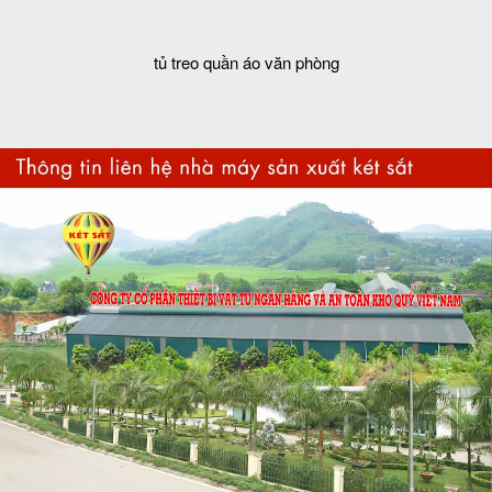
tủ treo quần áo văn phòng