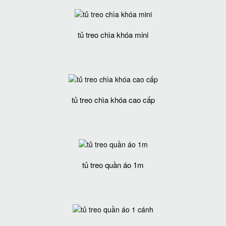
tủ treo chìa khóa mini
tủ treo chìa khóa cao cấp
tủ treo quần áo 1m