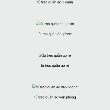
tủ treo quần áo 1 cánh
tủ treo quần áo tphcm
tủ treo quần áo rẻ
tủ treo quần áo văn phòng