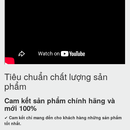
Tiêu chuẩn chất lượng sản
phẩm
Cam kết
sản phẩm chính hãng và
mới 100%
✔
Cam kết
chỉ mang đến cho khách hàng những sản phẩm
tốt nhất.