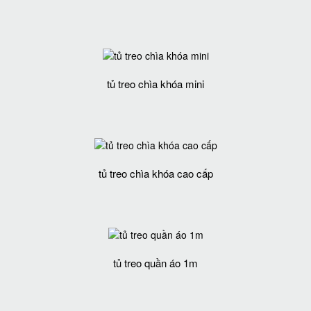
tủ treo chìa khóa mini
tủ treo chìa khóa cao cấp
tủ treo quần áo 1m