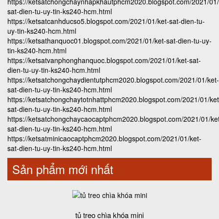
https://ketsatchongchaynhapkhautphcm2020.blogspot.com/2021/01/
sat-dien-tu-uy-tin-ks240-hcm.html
https://ketsatcanhducso5.blogspot.com/2021/01/ket-sat-dien-tu-
uy-tin-ks240-hcm.html
https://ketsathanquoc01.blogspot.com/2021/01/ket-sat-dien-tu-uy-
tin-ks240-hcm.html
https://ketsatvanphonghanquoc.blogspot.com/2021/01/ket-sat-
dien-tu-uy-tin-ks240-hcm.html
https://ketsatchongchaydientutphcm2020.blogspot.com/2021/01/ket-
sat-dien-tu-uy-tin-ks240-hcm.html
https://ketsatchongchaytotnhattphcm2020.blogspot.com/2021/01/ket
sat-dien-tu-uy-tin-ks240-hcm.html
https://ketsatchongchaycaocaptphcm2020.blogspot.com/2021/01/ke
sat-dien-tu-uy-tin-ks240-hcm.html
https://ketsatminicaocaptphcm2020.blogspot.com/2021/01/ket-
sat-dien-tu-uy-tin-ks240-hcm.html
Sản phẩm mới nhất
tủ treo chìa khóa mini