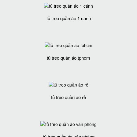
tủ treo quần áo 1 cánh
tủ treo quần áo tphcm
tủ treo quần áo rẻ
tủ treo quần áo văn phòng