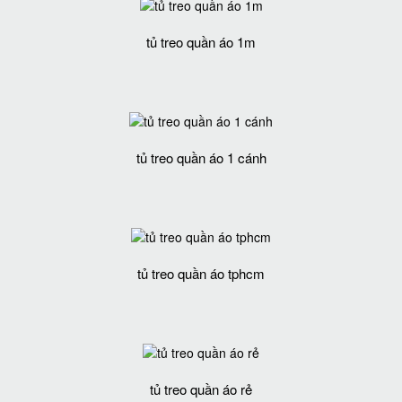
tủ treo quần áo 1m
tủ treo quần áo 1 cánh
tủ treo quần áo tphcm
tủ treo quần áo rẻ