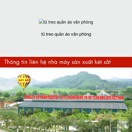
tủ treo quần áo văn phòng