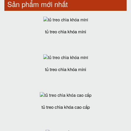
Sản phẩm mới nhất
tủ treo chìa khóa mini
tủ treo chìa khóa mini
tủ treo chìa khóa cao cấp