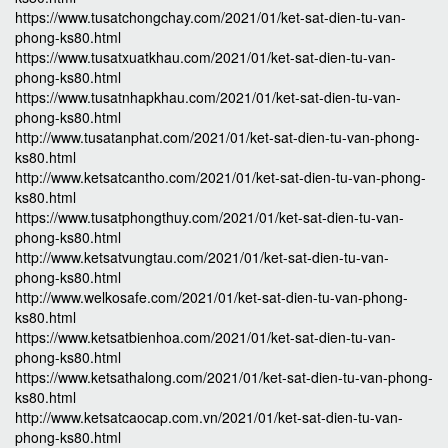
https://www.tusatchongchay.com/2021/01/ket-sat-dien-tu-van-
phong-ks80.html
https://www.tusatxuatkhau.com/2021/01/ket-sat-dien-tu-van-
phong-ks80.html
https://www.tusatnhapkhau.com/2021/01/ket-sat-dien-tu-van-
phong-ks80.html
http://www.tusatanphat.com/2021/01/ket-sat-dien-tu-van-phong-
ks80.html
http://www.ketsatcantho.com/2021/01/ket-sat-dien-tu-van-phong-
ks80.html
https://www.tusatphongthuy.com/2021/01/ket-sat-dien-tu-van-
phong-ks80.html
http://www.ketsatvungtau.com/2021/01/ket-sat-dien-tu-van-
phong-ks80.html
http://www.welkosafe.com/2021/01/ket-sat-dien-tu-van-phong-
ks80.html
https://www.ketsatbienhoa.com/2021/01/ket-sat-dien-tu-van-
phong-ks80.html
https://www.ketsathalong.com/2021/01/ket-sat-dien-tu-van-phong-
ks80.html
http://www.ketsatcaocap.com.vn/2021/01/ket-sat-dien-tu-van-
phong-ks80.html