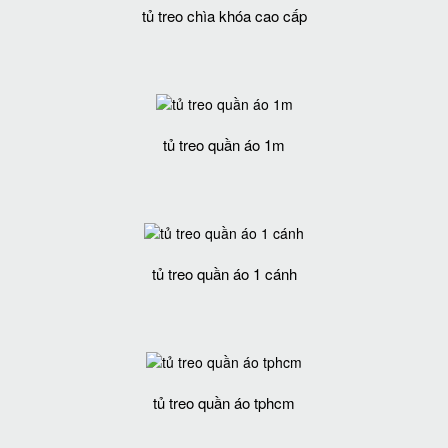
tủ treo chìa khóa cao cấp
tủ treo quần áo 1m
tủ treo quần áo 1 cánh
tủ treo quần áo tphcm