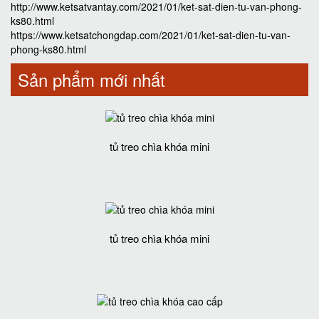
http://www.ketsatvantay.com/2021/01/ket-sat-dien-tu-van-phong-
ks80.html
https://www.ketsatchongdap.com/2021/01/ket-sat-dien-tu-van-
phong-ks80.html
Sản phẩm mới nhất
tủ treo chìa khóa mini
tủ treo chìa khóa mini