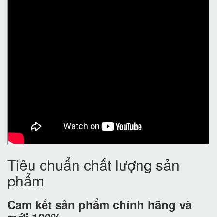
Tiêu chuẩn chất lượng sản
phẩm
Cam kết
sản phẩm chính hãng và