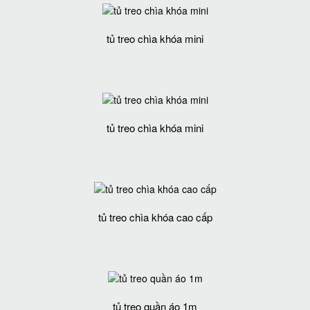
tủ treo chìa khóa mini
tủ treo chìa khóa mini
tủ treo chìa khóa cao cấp
tủ treo quần áo 1m