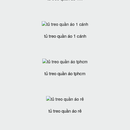
tủ treo quần áo 1 cánh
tủ treo quần áo tphcm
tủ treo quần áo rẻ