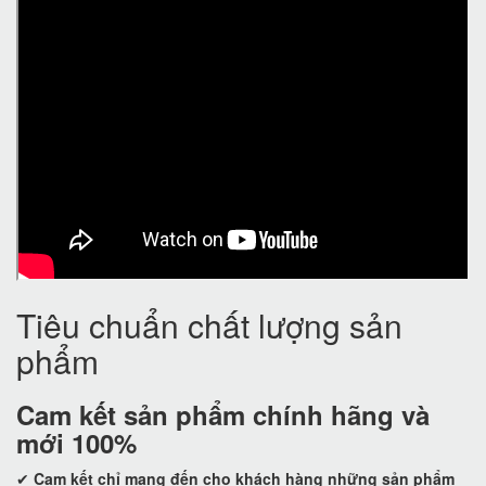
Tiêu chuẩn chất lượng sản
phẩm
Cam kết
sản phẩm chính hãng và
mới 100%
✔
Cam kết
chỉ mang đến cho khách hàng những sản phẩm