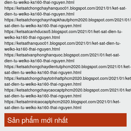
dien-tu-welko-ks160-thai-nguyen.html
https://ketsatchongchayhanquoc01.blogspot.com/2021/01/ket-sat-
dien-tu-welko-ks160-thai-nguyen.html
https://ketsatchongchaynhapkhautphcm2020.blogspot.com/2021/01/
sat-dien-tu-welko-ks160-thai-nguyen.html
https://ketsatcanhducso5.blogspot.com/2021/01/ket-sat-dien-tu-
welko-ks160-thai-nguyen.html
https://ketsathanquoc01.blogspot.com/2021/01/ket-sat-dien-tu-
welko-ks160-thai-nguyen.html
https://ketsatvanphonghanquoc.blogspot.com/2021/01/ket-sat-
dien-tu-welko-ks160-thai-nguyen.html
https://ketsatchongchaydientutphcm2020.blogspot.com/2021/01/ket-
sat-dien-tu-welko-ks160-thai-nguyen.html
https://ketsatchongchaytotnhattphcm2020.blogspot.com/2021/01/ket
sat-dien-tu-welko-ks160-thai-nguyen.html
https://ketsatchongchaycaocaptphcm2020.blogspot.com/2021/01/ke
sat-dien-tu-welko-ks160-thai-nguyen.html
https://ketsatminicaocaptphcm2020.blogspot.com/2021/01/ket-
sat-dien-tu-welko-ks160-thai-nguyen.html
Sản phẩm mới nhất