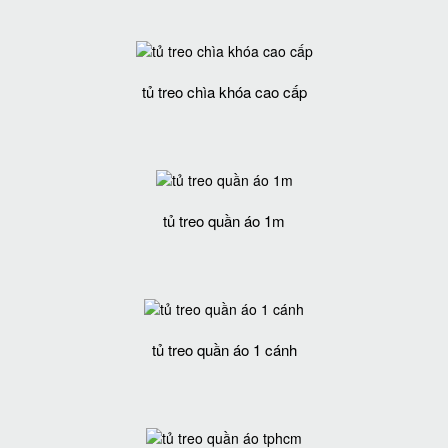
tủ treo chìa khóa cao cấp
tủ treo quần áo 1m
tủ treo quần áo 1 cánh