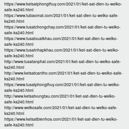
https://www.ketsatphongthuy.com/2021/01/ket-sat-dien-tu-welko-
safe-ks240.html
https://www.tubaomat.com/2021/01/ket-sat-dien-tu-welko-safe-
ks240.html
https://www.tusatchongchay.com/2021/01/ket-sat-dien-tu-welko-
safe-ks240.html
https://www.tusatxuatkhau.com/2021/01/ket-sat-dien-tu-welko-
safe-ks240.html
https://www.tusatnhapkhau.com/2021/01/ket-sat-dien-tu-welko-
safe-ks240.html
http://www.tusatanphat.com/2021/01/ket-sat-dien-tu-welko-safe-
ks240.html
http://www.ketsatcantho.com/2021/01/ket-sat-dien-tu-welko-safe-
ks240.html
https://www.tusatphongthuy.com/2021/01/ket-sat-dien-tu-welko-
safe-ks240.html
http://www.ketsatvungtau.com/2021/01/ket-sat-dien-tu-welko-
safe-ks240.html
http://www.welkosafe.com/2021/01/ket-sat-dien-tu-welko-safe-
ks240.html
https://www.ketsatbienhoa.com/2021/01/ket-sat-dien-tu-welko-
safe-ks240.html