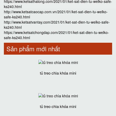
https://www.ketsathalong.com/2021/01/ket-sat-dien-tu-welko-safe-
ks240.html
http://www.ketsatcaocap.com.vn/2021/01/ket-sat-dien-tu-welko-
safe-ks240.html
http://www.ketsatvantay.com/2021/01/ket-sat-dien-tu-welko-safe-
ks240.html
https://www.ketsatchongdap.com/2021/01/ket-sat-dien-tu-welko-
safe-ks240.html
Sản phẩm mới nhất
tủ treo chìa khóa mini
tủ treo chìa khóa mini