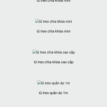
tủ treo chìa khóa mini
tủ treo chìa khóa mini
tủ treo chìa khóa cao cấp
tủ treo quần áo 1m