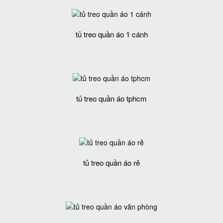
tủ treo quần áo 1 cánh
tủ treo quần áo tphcm
tủ treo quần áo rẻ