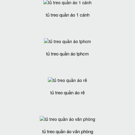
tủ treo quần áo 1 cánh
tủ treo quần áo tphcm
tủ treo quần áo rẻ
tủ treo quần áo văn phòng