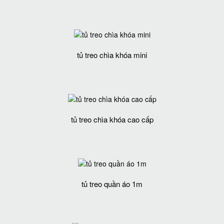
tủ treo chìa khóa mini
tủ treo chìa khóa cao cấp
tủ treo quần áo 1m