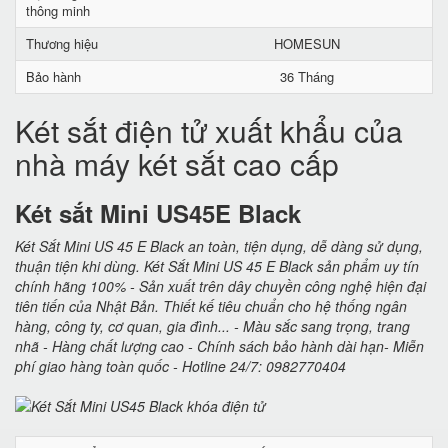
thông minh
Thương hiệu
HOMESUN
Bảo hành
36 Tháng
Két sắt điện tử xuất khẩu của
nhà máy két sắt cao cấp
Két sắt Mini US45E Black
Két Sắt Mini US 45 E Black an toàn, tiện dụng, dễ dàng sử dụng,
thuận tiện khi dùng. Két Sắt Mini US 45 E Black sản phẩm uy tín
chính hãng 100% - Sản xuất trên dây chuyền công nghệ hiện đại
tiên tiến của Nhật Bản. Thiết kế tiêu chuẩn cho hệ thống ngân
hàng, công ty, cơ quan, gia đình... - Màu sắc sang trọng, trang
nhã - Hàng chất lượng cao - Chính sách bảo hành dài hạn- Miễn
phí giao hàng toàn quốc - Hotline 24/7: 0982770404