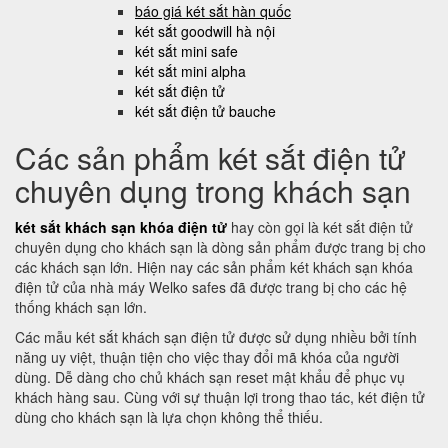
báo giá két sắt hàn quốc
két sắt goodwill hà nội
két sắt mini safe
két sắt mini alpha
két sắt điện tử
két sắt điện tử bauche
Các sản phẩm két sắt điện tử
chuyên dụng trong khách sạn
két sắt khách sạn khóa điện tử
hay còn gọi là két sắt điện tử
chuyên dụng cho khách sạn là dòng sản phẩm được trang bị cho
các khách sạn lớn. Hiện nay các sản phẩm két khách sạn khóa
điện tử của nhà máy Welko safes đã được trang bị cho các hệ
thống khách sạn lớn.
Các mẫu két sắt khách sạn điện tử được sử dụng nhiều bởi tính
năng uy việt, thuận tiện cho việc thay đổi mã khóa của người
dùng. Dễ dàng cho chủ khách sạn reset mật khẩu để phục vụ
khách hàng sau. Cùng với sự thuận lợi trong thao tác, két điện tử
dùng cho khách sạn là lựa chọn không thể thiếu.