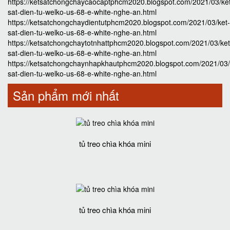
https://ketsatchongchaycaocaptphcm2020.blogspot.com/2021/03/ke
sat-dien-tu-welko-us-68-e-white-nghe-an.html
https://ketsatchongchaydientutphcm2020.blogspot.com/2021/03/ket-
sat-dien-tu-welko-us-68-e-white-nghe-an.html
https://ketsatchongchaytotnhattphcm2020.blogspot.com/2021/03/ket
sat-dien-tu-welko-us-68-e-white-nghe-an.html
https://ketsatchongchaynhapkhautphcm2020.blogspot.com/2021/03/
sat-dien-tu-welko-us-68-e-white-nghe-an.html
Sản phẩm mới nhất
tủ treo chìa khóa mini
tủ treo chìa khóa mini