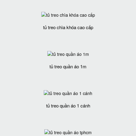
tủ treo chìa khóa cao cấp
tủ treo quần áo 1m
tủ treo quần áo 1 cánh