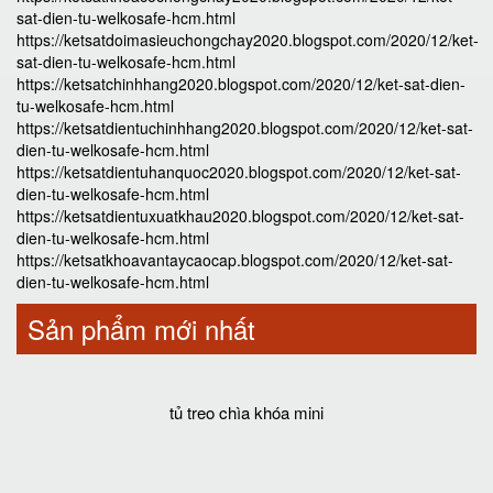
sat-dien-tu-welkosafe-hcm.html
https://ketsatdoimasieuchongchay2020.blogspot.com/2020/12/ket-
sat-dien-tu-welkosafe-hcm.html
https://ketsatchinhhang2020.blogspot.com/2020/12/ket-sat-dien-
tu-welkosafe-hcm.html
https://ketsatdientuchinhhang2020.blogspot.com/2020/12/ket-sat-
dien-tu-welkosafe-hcm.html
https://ketsatdientuhanquoc2020.blogspot.com/2020/12/ket-sat-
dien-tu-welkosafe-hcm.html
https://ketsatdientuxuatkhau2020.blogspot.com/2020/12/ket-sat-
dien-tu-welkosafe-hcm.html
https://ketsatkhoavantaycaocap.blogspot.com/2020/12/ket-sat-
dien-tu-welkosafe-hcm.html
Sản phẩm mới nhất
tủ treo chìa khóa mini