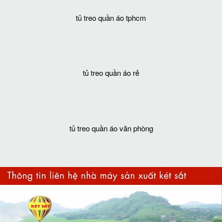
tủ treo quần áo 1 cánh
tủ treo quần áo tphcm
tủ treo quần áo rẻ
tủ treo quần áo văn phòng